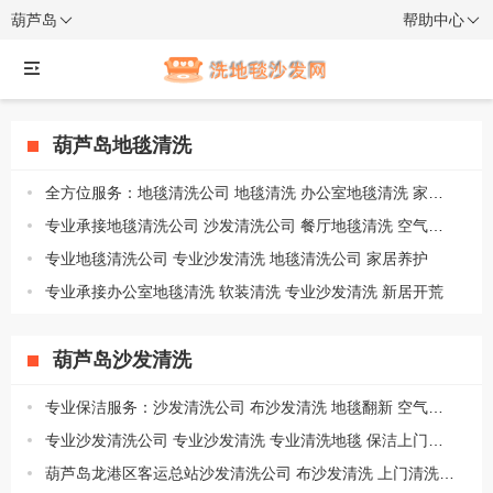
葫芦岛
帮助中心
葫芦岛地毯清洗
全方位服务：地毯清洗公司 地毯清洗 办公室地毯清洗 家庭保洁
专业承接地毯清洗公司 沙发清洗公司 餐厅地毯清洗 空气治理
专业地毯清洗公司 专业沙发清洗 地毯清洗公司 家居养护
专业承接办公室地毯清洗 软装清洗 专业沙发清洗 新居开荒
葫芦岛沙发清洗
专业保洁服务：沙发清洗公司 布沙发清洗 地毯翻新 空气治理
专业沙发清洗公司 专业沙发清洗 专业清洗地毯 保洁上门打扫
葫芦岛龙港区客运总站沙发清洗公司 布沙发清洗 上门清洗地毯 家政服务